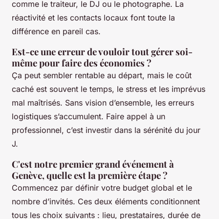
comme le traiteur, le DJ ou le photographe. La
réactivité et les contacts locaux font toute la
différence en pareil cas.
Est-ce une erreur de vouloir tout gérer soi-
même pour faire des économies ?
Ça peut sembler rentable au départ, mais le coût
caché est souvent le temps, le stress et les imprévus
mal maîtrisés. Sans vision d’ensemble, les erreurs
logistiques s’accumulent. Faire appel à un
professionnel, c’est investir dans la sérénité du jour
J.
C'est notre premier grand événement à
Genève, quelle est la première étape ?
Commencez par définir votre budget global et le
nombre d’invités. Ces deux éléments conditionnent
tous les choix suivants : lieu, prestataires, durée de