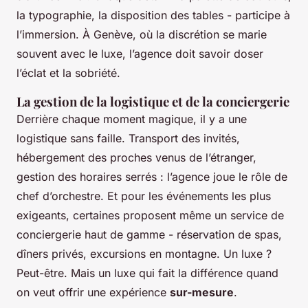
la typographie, la disposition des tables - participe à
l’immersion. À Genève, où la discrétion se marie
souvent avec le luxe, l’agence doit savoir doser
l’éclat et la sobriété.
La gestion de la logistique et de la conciergerie
Derrière chaque moment magique, il y a une
logistique sans faille. Transport des invités,
hébergement des proches venus de l’étranger,
gestion des horaires serrés : l’agence joue le rôle de
chef d’orchestre. Et pour les événements les plus
exigeants, certaines proposent même un service de
conciergerie haut de gamme - réservation de spas,
dîners privés, excursions en montagne. Un luxe ?
Peut-être. Mais un luxe qui fait la différence quand
on veut offrir une expérience
sur-mesure
.