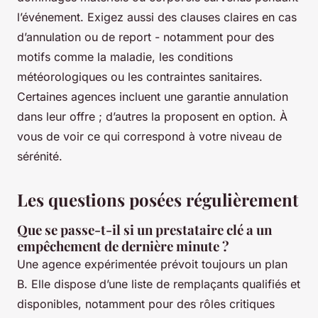
l’événement. Exigez aussi des clauses claires en cas
d’annulation ou de report - notamment pour des
motifs comme la maladie, les conditions
météorologiques ou les contraintes sanitaires.
Certaines agences incluent une garantie annulation
dans leur offre ; d’autres la proposent en option. À
vous de voir ce qui correspond à votre niveau de
sérénité.
Les questions posées régulièrement
Que se passe-t-il si un prestataire clé a un
empêchement de dernière minute ?
Une agence expérimentée prévoit toujours un plan
B. Elle dispose d’une liste de remplaçants qualifiés et
disponibles, notamment pour des rôles critiques