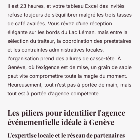
Il est 23 heures, et votre tableau Excel des invités
refuse toujours de s’équilibrer malgré les trois tasses
de café avalées. Vous rêvez d’une réception
élégante sur les bords du Lac Léman, mais entre la
sélection du traiteur, la coordination des prestataires
et les contraintes administratives locales,
l’organisation prend des allures de casse-tête. À
Genève, où l’exigence est de mise, un grain de sable
peut vite compromettre toute la magie du moment.
Heureusement, tout n’est pas à portée de main, mais
tout est à portée d’agence compétente.
Les piliers pour identifier l'agence
événementielle idéale à Genève
L'expertise locale et le réseau de partenaires