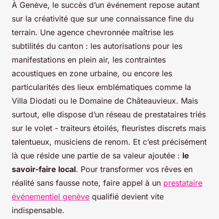
À Genève, le succès d’un événement repose autant
sur la créativité que sur une connaissance fine du
terrain. Une agence chevronnée maîtrise les
subtilités du canton : les autorisations pour les
manifestations en plein air, les contraintes
acoustiques en zone urbaine, ou encore les
particularités des lieux emblématiques comme la
Villa Diodati ou le Domaine de Châteauvieux. Mais
surtout, elle dispose d’un réseau de prestataires triés
sur le volet - traiteurs étoilés, fleuristes discrets mais
talentueux, musiciens de renom. Et c’est précisément
là que réside une partie de sa valeur ajoutée :
le
savoir-faire local
. Pour transformer vos rêves en
réalité sans fausse note, faire appel à un
prestataire
événementiel genève
qualifié devient vite
indispensable.