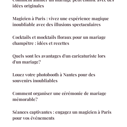
idées originales
Magicien à Paris : vivez une expérience magique
inoubliable avec des illusions spectaculaires
Cocktails et mocktails floraux pour un mariage
champêtre : idées et recettes
Quels sont les avantages d'un caricaturiste lors
d'un mariage?
Louez votre photobooth à Nantes pour des
souvenirs inoubliables
Comment organiser une cérémonie de mariage
mémorable?
Séances captivantes : engagez un magicien à Paris
pour vos événements