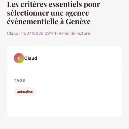
Les critères essentiels pour
sélectionner une agence
événementielle à Genève
Claud
•
14/04/2026 09:44
•
9 min de lecture
Claud
C
TAGS
animation