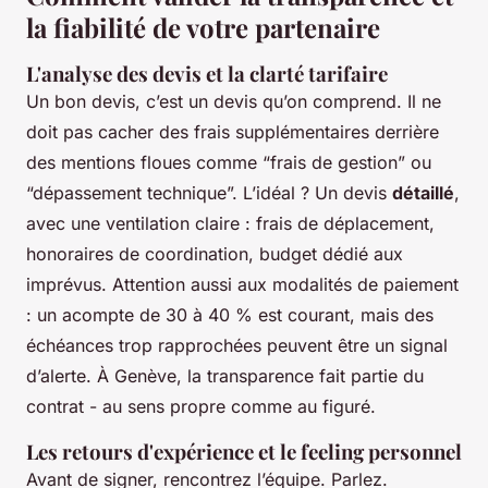
la fiabilité de votre partenaire
L'analyse des devis et la clarté tarifaire
Un bon devis, c’est un devis qu’on comprend. Il ne
doit pas cacher des frais supplémentaires derrière
des mentions floues comme “frais de gestion” ou
“dépassement technique”. L’idéal ? Un devis
détaillé
,
avec une ventilation claire : frais de déplacement,
honoraires de coordination, budget dédié aux
imprévus. Attention aussi aux modalités de paiement
: un acompte de 30 à 40 % est courant, mais des
échéances trop rapprochées peuvent être un signal
d’alerte. À Genève, la transparence fait partie du
contrat - au sens propre comme au figuré.
Les retours d'expérience et le feeling personnel
Avant de signer, rencontrez l’équipe. Parlez.