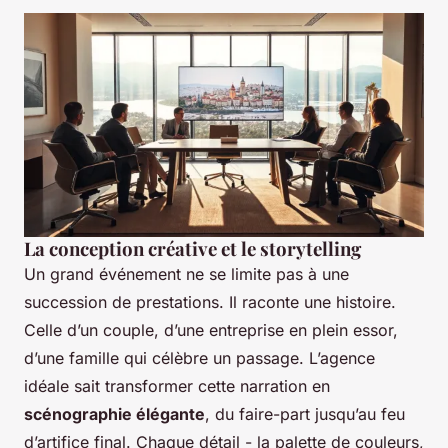
La conception créative et le storytelling
Un grand événement ne se limite pas à une
succession de prestations. Il raconte une histoire.
Celle d’un couple, d’une entreprise en plein essor,
d’une famille qui célèbre un passage. L’agence
idéale sait transformer cette narration en
scénographie élégante
, du faire-part jusqu’au feu
d’artifice final. Chaque détail - la palette de couleurs,