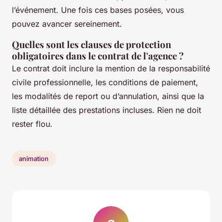
l’événement. Une fois ces bases posées, vous
pouvez avancer sereinement.
Quelles sont les clauses de protection
obligatoires dans le contrat de l'agence ?
Le contrat doit inclure la mention de la responsabilité
civile professionnelle, les conditions de paiement,
les modalités de report ou d’annulation, ainsi que la
liste détaillée des prestations incluses. Rien ne doit
rester flou.
animation