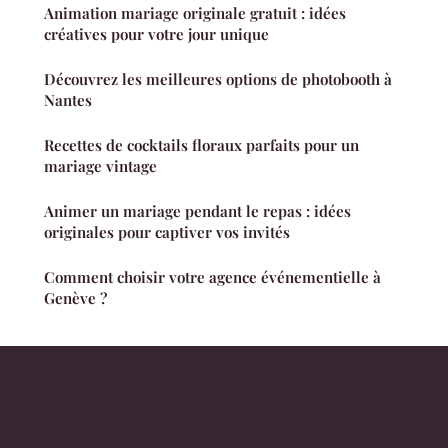
Animation mariage originale gratuit : idées
créatives pour votre jour unique
Découvrez les meilleures options de photobooth à
Nantes
Recettes de cocktails floraux parfaits pour un
mariage vintage
Animer un mariage pendant le repas : idées
originales pour captiver vos invités
Comment choisir votre agence événementielle à
Genève ?