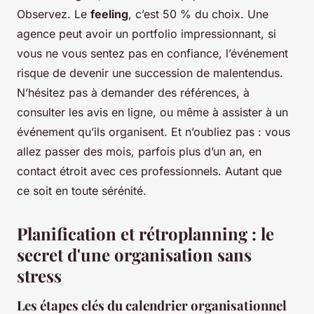
Observez. Le
feeling
, c’est 50 % du choix. Une
agence peut avoir un portfolio impressionnant, si
vous ne vous sentez pas en confiance, l’événement
risque de devenir une succession de malentendus.
N’hésitez pas à demander des références, à
consulter les avis en ligne, ou même à assister à un
événement qu’ils organisent. Et n’oubliez pas : vous
allez passer des mois, parfois plus d’un an, en
contact étroit avec ces professionnels. Autant que
ce soit en toute sérénité.
Planification et rétroplanning : le
secret d'une organisation sans
stress
Les étapes clés du calendrier organisationnel