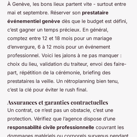
À Genève, les bons lieux partent vite - surtout entre
mai et septembre. Réserver son
prestataire
événementiel genève
dès que le budget est défini,
c’est gagner un temps précieux. En général,
comptez entre 12 et 18 mois pour un mariage
d’envergure, 6 à 12 mois pour un événement
professionnel. Voici les jalons à ne pas manquer :
choix du lieu, validation du traiteur, envoi des faire-
part, répétition de la cérémonie, briefing des
prestataires la veille. Un rétroplanning bien tenu,
c’est la clé pour éviter le rush final.
Assurances et garanties contractuelles
Un contrat, ce n’est pas un obstacle, c’est une
protection. Vérifiez que l’agence dispose d’une
responsabilité civile professionnelle
couvrant les
dommages matériels ou corporels survenus pendant